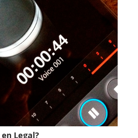
 en Legal?