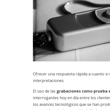
Ofrecer una respuesta rápida a cuanto si
interpretaciones.
El uso de las
grabaciones como prueba e
interrogantes hoy en día entre los clien
los avances tecnológicos que se han produ