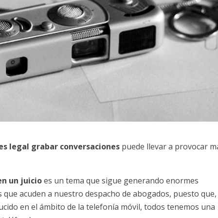
es legal grabar conversaciones
puede llevar a provocar m
n un juicio
es un tema que sigue generando enormes
tes que acuden a nuestro despacho de abogados, puesto que,
cido en el ámbito de la telefonía móvil, todos tenemos una