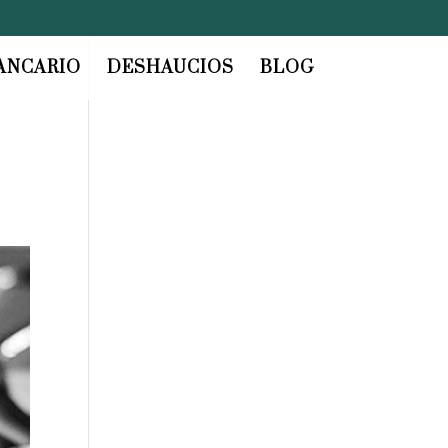
ANCARIO
DESHAUCIOS
BLOG