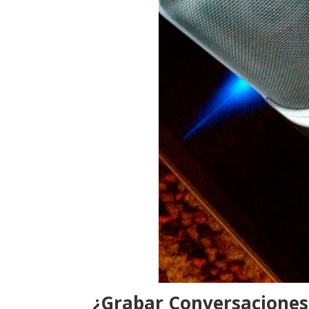
¿Grabar Conversaciones