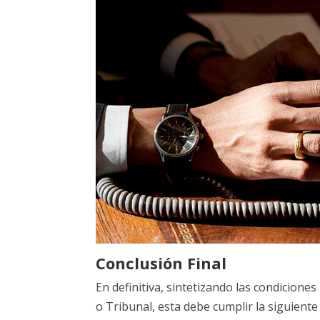
Conclusión Final
En definitiva, sintetizando las condicione
o Tribunal, esta debe cumplir la siguiente