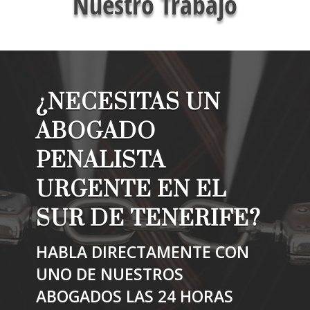
Nuestro Trabajo
¿NECESITAS UN
ABOGADO
PENALISTA
URGENTE EN EL
SUR DE TENERIFE?
HABLA DIRECTAMENTE CON
UNO DE NUESTROS
ABOGADOS LAS 24 HORAS