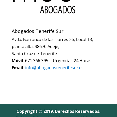
Abogados Tenerife Sur
Avda. Barranco de las Torres 26, Local 13,
planta alta, 38670 Adeje,
Santa Cruz de Tenerife
Móvil
: 671 366 395 – Urgencias 24 Horas
Email
:
info@abogadostenerifesur.es
Copyright © 2019. Derechos Reservados.