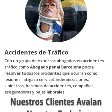
Accidentes de Tráfico
Con un grupo de expertos abogados en accidentes
tráfico como
Abogado penal Barcelona
podrá
resolver todos los incidentes que ocurran como:
lesiones, latigazo cervical, indenmizaciones,
siniestros, baremos de accidentes, compañías
aseguradoras y bajas laborales.
Nuestros Clientes Avalan