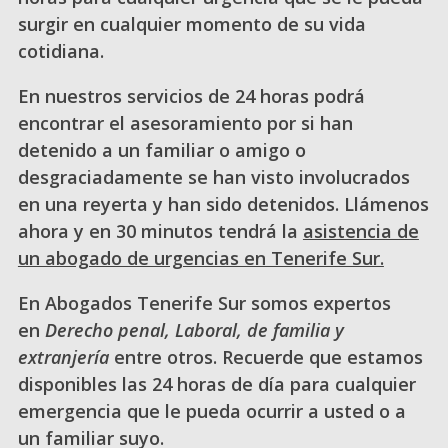
surgir en cualquier momento de su vida
cotidiana.
En nuestros servicios de 24 horas podrá
encontrar el asesoramiento por si han
detenido a un familiar o amigo o
desgraciadamente se han visto involucrados
en una reyerta y han sido detenidos. Llámenos
ahora y en 30 minutos tendrá la
asistencia de
un abogado de urgencias en Tenerife Sur.
En Abogados Tenerife Sur somos expertos
en
Derecho penal, Laboral, de familia y
extranjería
entre otros. Recuerde que estamos
disponibles las 24 horas de día para cualquier
emergencia que le pueda ocurrir a usted o a
un familiar suyo.