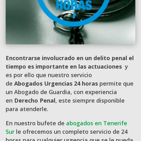
Encontrarse involucrado en un delito penal el
tiempo es importante en las actuaciones
y
es por ello que nuestro servicio
de
Abogados
Urgencias 24 horas
permite que
un Abogado de Guardia, con experiencia
en
Derecho Penal
, este siempre disponible
para atenderle.
En nuestro bufete de
abogados en Tenerife
Sur
le ofrecemos un completo servicio de 24
horas para cualquier urgencia que se le pueda