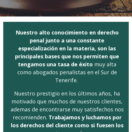
Nuestro alto conocimiento en derecho
penal junto a una constante
especialización en la materia, son las
principales bases que nos permiten que
tengamos una tasa de éxito
muy alta
como abogados penalistas en el Sur de
Tenerife.
Nuestro prestigio en los últimos años, ha
motivado que muchos de nuestros clientes,
ademas de encontrarse muy satisfechos nos
recomienden.
Trabajamos y luchamos por
los derechos del cliente como si fuesen los