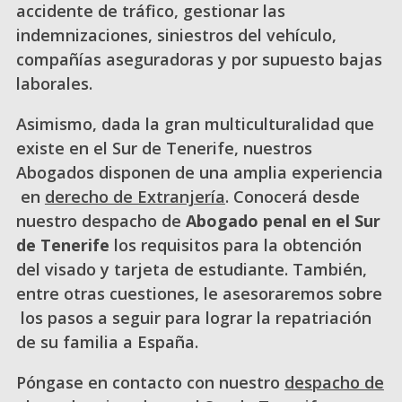
accidente de tráfico, gestionar las
indemnizaciones, siniestros del vehículo,
compañías aseguradoras y por supuesto bajas
laborales.
Asimismo, dada la gran multiculturalidad que
existe en el Sur de Tenerife, nuestros
Abogados disponen de una amplia experiencia
en
derecho de Extranjería
. Conocerá desde
nuestro despacho de
Abogado penal en el Sur
de Tenerife
los requisitos para la obtención
del visado y tarjeta de estudiante. También,
entre otras cuestiones, le asesoraremos sobre
los pasos a seguir para lograr la repatriación
de su familia a España.
Póngase en contacto con nuestro
despacho de