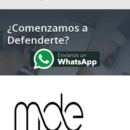
¿Comenzamos a
Defenderte?