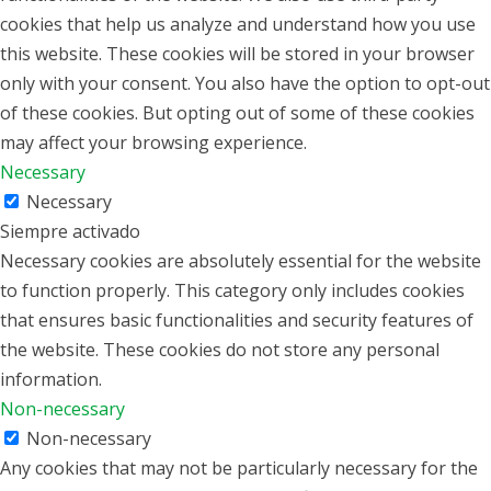
cookies that help us analyze and understand how you use
this website. These cookies will be stored in your browser
only with your consent. You also have the option to opt-out
of these cookies. But opting out of some of these cookies
may affect your browsing experience.
Necessary
Necessary
Siempre activado
Necessary cookies are absolutely essential for the website
to function properly. This category only includes cookies
that ensures basic functionalities and security features of
the website. These cookies do not store any personal
information.
Non-necessary
Non-necessary
Any cookies that may not be particularly necessary for the