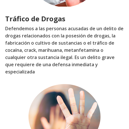
Tráfico de Drogas
Defendemos a las personas acusadas de un delito de
drogas relacionados con la posesión de drogas, la
fabricación o cultivo de sustancias o el tráfico de
cocaína, crack, marihuana, metanfetamina o
cualquier otra sustancia ilegal. Es un delito grave
que requiere de una defensa inmediata y
especializada