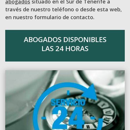
abogados
situado en el Sur de Tenerife a
través de nuestro teléfono o desde esta web,
en nuestro formulario de contacto.
ABOGADOS DISPONIBLES
LAS 24 HORAS