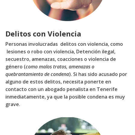
Delitos con Violencia
Personas involucradas delitos con violencia, como
lesiones o robo con violencia, Detención ilegal,
secuestro, amenazas, coacciones o violencia de
género (
como malos tratos, amenazas o
quebrantamiento de condena
). Si has sido acusado por
alguno de estos delitos, necesita ponerte en
contacto con un abogado penalista en Tenerife
inmediatamente, ya que la posible condena es muy
grave.