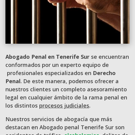
Abogado Penal en Tenerife Sur
se encuentran
conformados por
un experto equipo de
profesionales especializados en
Derecho
Penal
. De este manera, podemos ofrecer a
nuestros clientes un completo asesoramiento
legal en cualquier ámbito de la rama penal en
los distintos
procesos judiciales
.
Nuestros servicios de abogacía que más
destacan en Abogado penal Tenerife Sur son