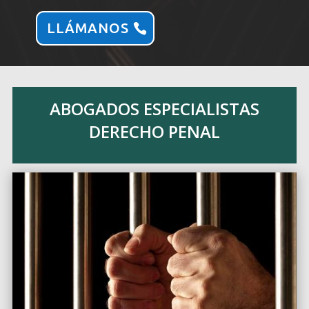
LLÁMANOS
ABOGADOS ESPECIALISTAS
DERECHO PENAL