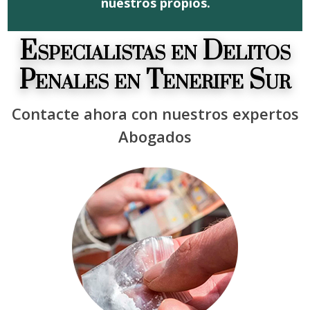
nuestros propios.
Especialistas en Delitos
Penales en Tenerife Sur
Contacte ahora con nuestros expertos
Abogados