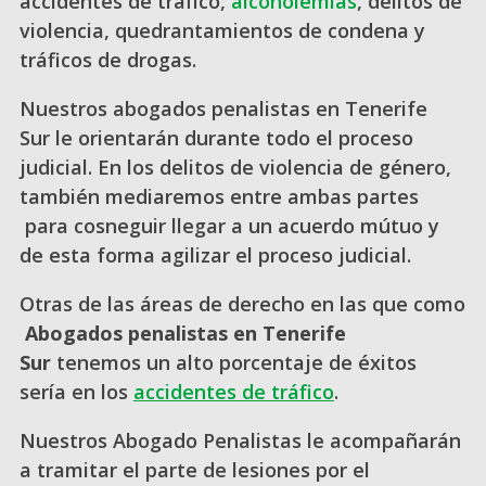
accidentes de tráfico,
alcoholemias
, delitos de
violencia, quedrantamientos de condena y
tráficos de drogas.
Nuestros abogados penalistas en
Tenerife
Sur le orientarán durante todo el proceso
judicial. En los delitos de violencia de género,
también mediaremos entre ambas partes
para cosneguir llegar a un acuerdo mútuo y
de esta forma agilizar el proceso judicial.
Otras de las áreas de derecho en las que como
Abogados penalistas en Tenerife
Sur
tenemos un alto porcentaje de éxitos
sería en los
accidentes de tráfico
.
Nuestros Abogado Penalistas le acompañarán
a tramitar el parte de lesiones por el