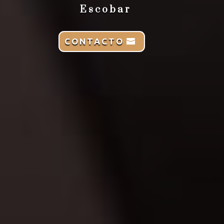
Escobar
CONTACTO