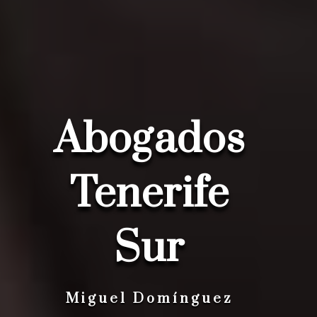
Abogados
Tenerife
Sur
Miguel Domínguez