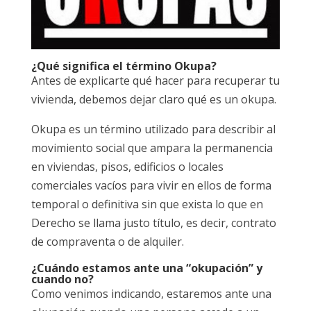
¿Qué significa el término Okupa?
Antes de explicarte qué hacer para recuperar tu
vivienda, debemos dejar claro qué es un okupa.
Okupa es un término utilizado para describir al
movimiento social que ampara la permanencia
en viviendas, pisos, edificios o locales
comerciales vacíos para vivir en ellos de forma
temporal o definitiva sin que exista lo que en
Derecho se llama justo título, es decir, contrato
de compraventa o de alquiler.
¿Cuándo estamos ante una “okupación” y
cuando no?
Como venimos indicando, estaremos ante una