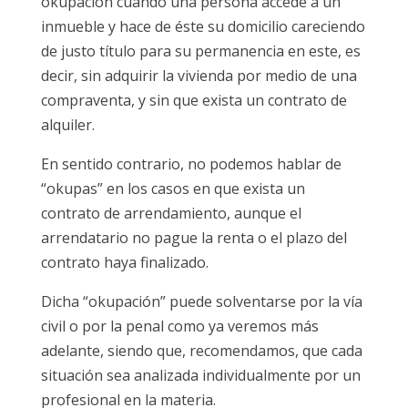
okupación cuando una persona accede a un
inmueble y hace de éste su domicilio careciendo
de justo título para su permanencia en este, es
decir, sin adquirir la vivienda por medio de una
compraventa, y sin que exista un contrato de
alquiler.
En sentido contrario, no podemos hablar de
“okupas” en los casos en que exista un
contrato de arrendamiento, aunque el
arrendatario no pague la renta o el plazo del
contrato haya finalizado.
Dicha “okupación” puede solventarse por la vía
civil o por la penal como ya veremos más
adelante, siendo que, recomendamos, que cada
situación sea analizada individualmente por un
profesional en la materia.