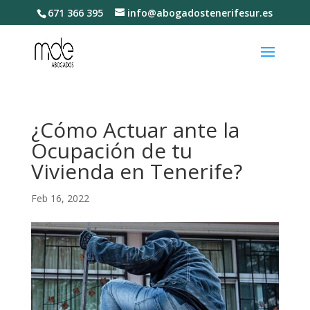
671 366 395
info@abogadostenerifesur.es
¿Cómo Actuar ante la
Ocupación de tu
Vivienda en Tenerife?
Feb 16, 2022