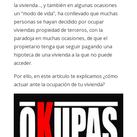
la vivienda…, y también en algunas ocasiones
un “modo de vida”, ha conllevado que muchas
personas se hayan decidido por ocupar
viviendas propiedad de terceros, con la
paradoja en muchas ocasiones, de que el
propietario tenga que seguir pagando una
hipoteca de una vivienda a la que no puede
acceder.
Por ello, en este artículo te explicamos ¿cómo
actuar ante la ocupación de tu vivienda?