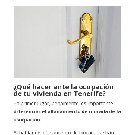
¿Qué hacer ante la ocupación
de tu vivienda en Tenerife?
En primer lugar, penalmente, es importante
diferenciar el allanamiento de morada de la
usurpación
.
Al hablar de allanamiento de morada, se hace