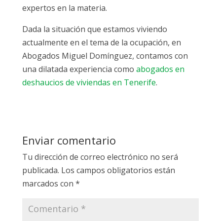
expertos en la materia.
Dada la situación que estamos viviendo
actualmente en el tema de la ocupación, en
Abogados Miguel Domínguez, contamos con
una dilatada experiencia como
abogados en
deshaucios de viviendas en Tenerife
.
Enviar comentario
Tu dirección de correo electrónico no será
publicada.
Los campos obligatorios están
marcados con
*