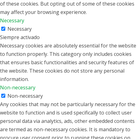
of these cookies. But opting out of some of these cookies
may affect your browsing experience.
Necessary
Necessary
Siempre activado
Necessary cookies are absolutely essential for the website
to function properly. This category only includes cookies
that ensures basic functionalities and security features of
the website. These cookies do not store any personal
information.
Non-necessary
Non-necessary
Any cookies that may not be particularly necessary for the
website to function and is used specifically to collect user
personal data via analytics, ads, other embedded contents
are termed as non-necessary cookies. It is mandatory to
procure user consent prior to running these cookies on