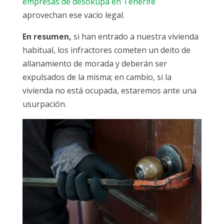
empresas de desokupa en Tenerife
aprovechan ese vacío legal.
En resumen,
si han entrado a nuestra vivienda
habitual, los infractores cometen un deito de
allanamiento de morada y deberán ser
expulsados de la misma; en cambio, si la
vivienda no está ocupada, estaremos ante una
usurpación.