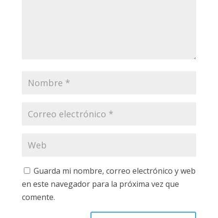
Guarda mi nombre, correo electrónico y web
en este navegador para la próxima vez que
comente.