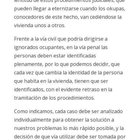
pueden llegar a eternizarse cuando los okupas,
conocedores de este hecho, van cediéndose la
vivienda unos a otros.
Frente a la vía civil que podría dirigirse a
ignorados ocupantes, en la vía penal las
personas deben estar identificadas
plenamente, por lo que podemos decidir, que
cada vez que cambia la identidad de la persona
que habita en la vivienda, tienen que ser
identificados, con el evidente retraso en la
tramitación de los procedimientos.
Como indicamos, cada caso debe ser analizado
individualmente para obtener la solución a
nuestros problemas lo más rápido posible, y la
decisión de que vía utilizar debe ser tomada por