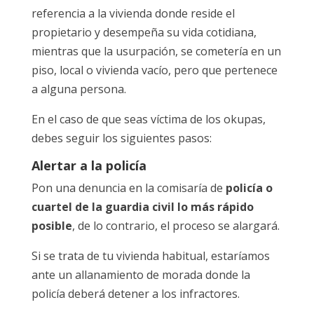
referencia a la vivienda donde reside el
propietario y desempeña su vida cotidiana,
mientras que la usurpación, se cometería en un
piso, local o vivienda vacío, pero que pertenece
a alguna persona.
En el caso de que seas víctima de los okupas,
debes seguir los siguientes pasos:
Alertar a la policía
Pon una denuncia en la comisaría de
policía o
cuartel de la guardia civil lo más rápido
posible
, de lo contrario, el proceso se alargará.
Si se trata de tu vivienda habitual, estaríamos
ante un allanamiento de morada donde la
policía deberá detener a los infractores.