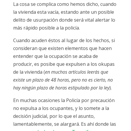
La cosa se complica como hemos dicho, cuando
la vivienda esta vacía, estando ante un posible
delito de usurpación donde será vital alertar lo
más rápido posible a la policía.
Cuando acuden éstos al lugar de los hechos, si
consideran que existen elementos que hacen
entender que la ocupación se acaba de
producir, es posibe que expulsen a los okupas
de la vivienda (
en muchos artículos leerás que
existe un plazo de 48 horas, pero no es cierto, no
hay ningún plazo de horas estipulado por la ley
).
En muchas ocasiones la Policía por precaución
no expulsa a los ocupantes, y lo somete a la
decisión judicial, por lo que el asunto,
lamentablemente, se alargará. Es ahí donde las