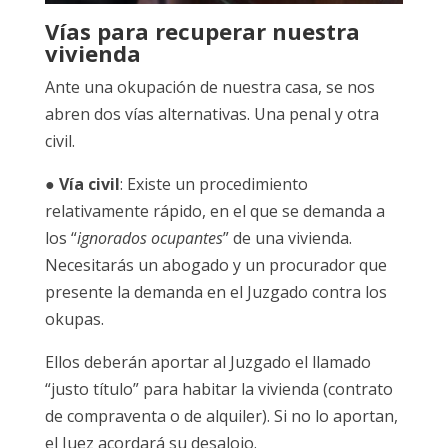
Vías para recuperar nuestra
vivienda
Ante una okupación de nuestra casa, se nos
abren dos vías alternativas. Una penal y otra
civil.
●
Vía civil
: Existe un procedimiento
relativamente rápido, en el que se demanda a
los “
ignorados ocupantes
” de una vivienda.
Necesitarás un abogado y un procurador que
presente la demanda en el Juzgado contra los
okupas.
Ellos deberán aportar al Juzgado el llamado
“justo título” para habitar la vivienda (contrato
de compraventa o de alquiler). Si no lo aportan,
el Juez acordará su desalojo.