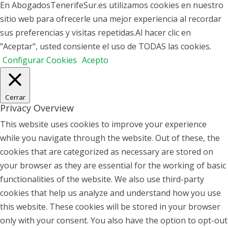
En AbogadosTenerifeSur.es utilizamos cookies en nuestro
sitio web para ofrecerle una mejor experiencia al recordar
sus preferencias y visitas repetidas.Al hacer clic en
"Aceptar", usted consiente el uso de TODAS las cookies.
Configurar Cookies
Acepto
Cerrar
Privacy Overview
This website uses cookies to improve your experience
while you navigate through the website. Out of these, the
cookies that are categorized as necessary are stored on
your browser as they are essential for the working of basic
functionalities of the website. We also use third-party
cookies that help us analyze and understand how you use
this website. These cookies will be stored in your browser
only with your consent. You also have the option to opt-out