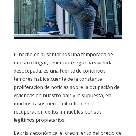
El hecho de ausentarnos una temporada de
nuestro hogar, tener una segunda vivienda
desocupada, es una fuente de continuos
temores habida cuenta de la constante
proliferación de noticias sobre la ocupación de
viviendas en nuestro país y la supuesta, en
muchos casos cierta, dificultad en la
recuperación de los inmuebles por sus
legítimos propietarios.
La crisis económica, el crecimiento del precio de