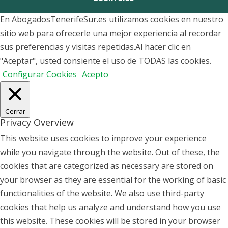
En AbogadosTenerifeSur.es utilizamos cookies en nuestro
sitio web para ofrecerle una mejor experiencia al recordar
sus preferencias y visitas repetidas.Al hacer clic en
"Aceptar", usted consiente el uso de TODAS las cookies.
Configurar Cookies
Acepto
Cerrar
Privacy Overview
This website uses cookies to improve your experience
while you navigate through the website. Out of these, the
cookies that are categorized as necessary are stored on
your browser as they are essential for the working of basic
functionalities of the website. We also use third-party
cookies that help us analyze and understand how you use
this website. These cookies will be stored in your browser