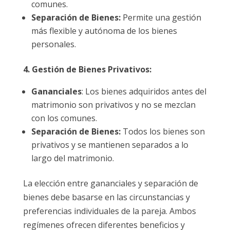
comunes.
Separación de Bienes:
Permite una gestión
más flexible y autónoma de los bienes
personales.
4. Gestión de Bienes Privativos:
Gananciales
: Los bienes adquiridos antes del
matrimonio son privativos y no se mezclan
con los comunes.
Separación de Bienes:
Todos los bienes son
privativos y se mantienen separados a lo
largo del matrimonio.
La elección entre gananciales y separación de
bienes debe basarse en las circunstancias y
preferencias individuales de la pareja. Ambos
regímenes ofrecen diferentes beneficios y