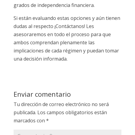
grados de independencia financiera.
Si están evaluando estas opciones y aún tienen
dudas al respecto ¡Contáctanos! Les
asesoraremos en todo el proceso para que
ambos comprendan plenamente las
implicaciones de cada régimen y puedan tomar
una decisión informada.
Enviar comentario
Tu dirección de correo electrónico no será
publicada.
Los campos obligatorios están
marcados con
*