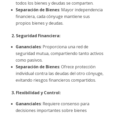
todos los bienes y deudas se comparten.
Separación de Bienes
: Mayor independencia
financiera, cada cónyuge mantiene sus
propios bienes y deudas.
2. Seguridad Financiera:
Gananciales
: Proporciona una red de
seguridad mutua, compartiendo tanto activos
como pasivos.
Separación de Bienes
: Ofrece protección
individual contra las deudas del otro cónyuge,
evitando riesgos financieros compartidos.
3. Flexibilidad y Control:
Gananciales
: Requiere consenso para
decisiones importantes sobre bienes