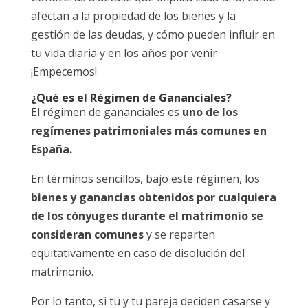
afectan a la propiedad de los bienes y la
gestión de las deudas, y cómo pueden influir en
tu vida diaria y en los años por venir
¡Empecemos!
¿Qué es el Régimen de Gananciales?
El régimen de gananciales es
uno de los
regímenes patrimoniales más comunes en
España.
En términos sencillos, bajo este régimen, los
bienes y ganancias obtenidos por cualquiera
de los cónyuges durante el matrimonio se
consideran comunes
y se reparten
equitativamente en caso de disolución del
matrimonio.
Por lo tanto, si tú y tu pareja deciden casarse y