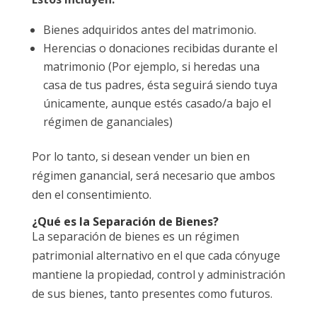
Bienes adquiridos antes del matrimonio.
Herencias o donaciones recibidas durante el
matrimonio (Por ejemplo, si heredas una
casa de tus padres, ésta seguirá siendo tuya
únicamente, aunque estés casado/a bajo el
régimen de gananciales)
Por lo tanto, si desean vender un bien en
régimen ganancial, será necesario que ambos
den el consentimiento.
¿Qué es la Separación de Bienes?
La separación de bienes es un régimen
patrimonial alternativo en el que cada cónyuge
mantiene la propiedad, control y administración
de sus bienes, tanto presentes como futuros.