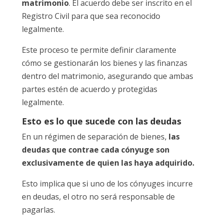
matrimonio
. El acuerdo debe ser inscrito en el
Registro Civil para que sea reconocido
legalmente.
Este proceso te permite definir claramente
cómo se gestionarán los bienes y las finanzas
dentro del matrimonio, asegurando que ambas
partes estén de acuerdo y protegidas
legalmente.
Esto es lo que sucede con las deudas
En un régimen de separación de bienes,
las
deudas que contrae cada cónyuge son
exclusivamente de quien las haya adquirido.
Esto implica que si uno de los cónyuges incurre
en deudas, el otro no será responsable de
pagarlas.