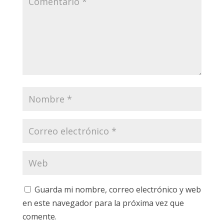
Guarda mi nombre, correo electrónico y web
en este navegador para la próxima vez que
comente.