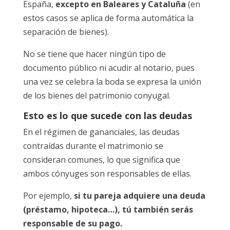
España,
excepto en Baleares y Cataluña
(en
estos casos se aplica de forma automática la
separación de bienes).
No se tiene que hacer ningún tipo de
documento público ni acudir al notario, pues
una vez se celebra la boda se expresa la unión
de los bienes del patrimonio conyugal.
Esto es lo que sucede con las deudas
En el régimen de gananciales, las deudas
contraídas durante el matrimonio se
consideran comunes, lo que significa que
ambos cónyuges son responsables de ellas.
Por ejemplo,
si tu pareja adquiere una deuda
(préstamo, hipoteca…), tú también serás
responsable de su pago.