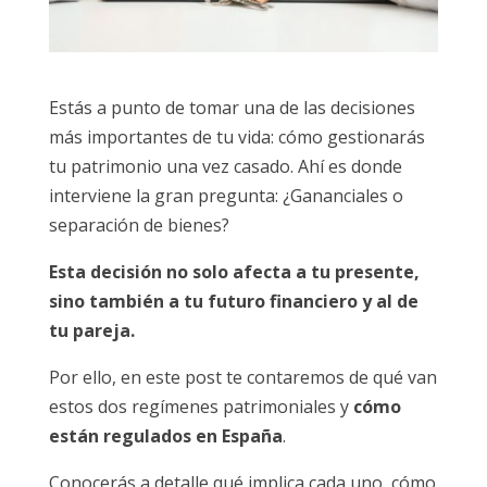
Estás a punto de tomar una de las decisiones
más importantes de tu vida: cómo gestionarás
tu patrimonio una vez casado. Ahí es donde
interviene la gran pregunta: ¿Gananciales o
separación de bienes?
Esta decisión no solo afecta a tu presente,
sino también a tu futuro financiero y al de
tu pareja.
Por ello, en este post te contaremos de qué van
estos dos regímenes patrimoniales y
cómo
están regulados en España
.
Conocerás a detalle qué implica cada uno, cómo