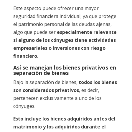
Este aspecto puede ofrecer una mayor
seguridad financiera individual, ya que protege
el patrimonio personal de las deudas ajenas,
algo que puede ser
especialmente relevante
si alguno de los cónyuges tiene actividades
empresariales o inversiones con riesgo
financiero.
Así se manejan los bienes privativos en
separación de bienes
Bajo la separación de bienes,
todos los bienes
son considerados privativos
, es decir,
pertenecen exclusivamente a uno de los
cónyuges.
Esto incluye los bienes adquiridos antes del
matrimonio y los adquiridos durante el