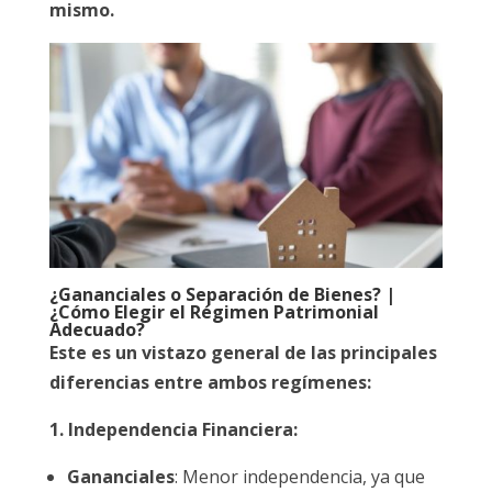
mismo.
¿Gananciales o Separación de Bienes? |
¿Cómo Elegir el Régimen Patrimonial
Adecuado?
Este es un vistazo general de las principales
diferencias entre ambos regímenes:
1. Independencia Financiera:
Gananciales
: Menor independencia, ya que