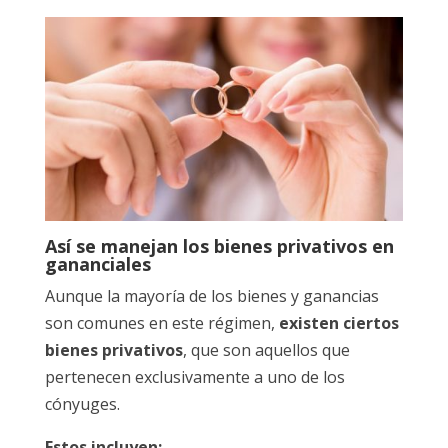
Así se manejan los bienes privativos en
gananciales
Aunque la mayoría de los bienes y ganancias
son comunes en este régimen,
existen ciertos
bienes privativos
, que son aquellos que
pertenecen exclusivamente a uno de los
cónyuges.
Estos incluyen: