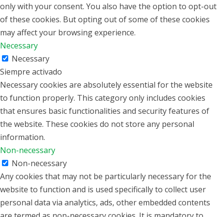
only with your consent. You also have the option to opt-out
of these cookies. But opting out of some of these cookies
may affect your browsing experience.
Necessary
Necessary
Siempre activado
Necessary cookies are absolutely essential for the website
to function properly. This category only includes cookies
that ensures basic functionalities and security features of
the website. These cookies do not store any personal
information.
Non-necessary
Non-necessary
Any cookies that may not be particularly necessary for the
website to function and is used specifically to collect user
personal data via analytics, ads, other embedded contents
are termed as non-necessary cookies. It is mandatory to