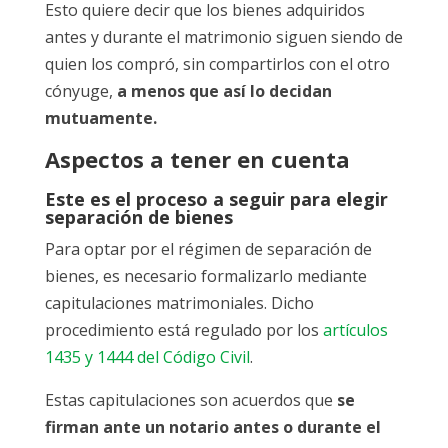
Esto quiere decir que los bienes adquiridos
antes y durante el matrimonio siguen siendo de
quien los compró, sin compartirlos con el otro
cónyuge,
a menos que así lo decidan
mutuamente.
Aspectos a tener en cuenta
Este es el proceso a seguir para elegir
separación de bienes
Para optar por el régimen de separación de
bienes, es necesario formalizarlo mediante
capitulaciones matrimoniales. Dicho
procedimiento está regulado por los
artículos
1435 y 1444 del Código Civil
.
Estas capitulaciones son acuerdos que
se
firman ante un notario antes o durante el