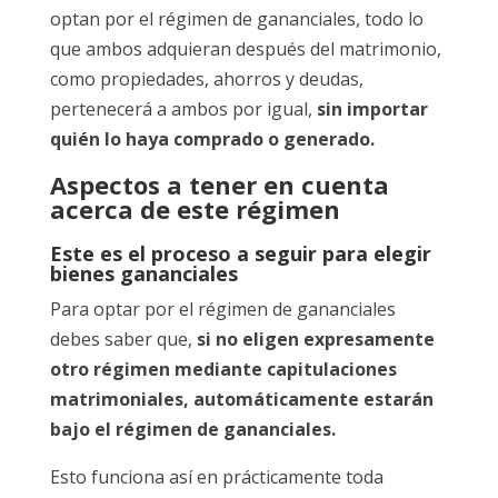
optan por el régimen de gananciales, todo lo
que ambos adquieran después del matrimonio,
como propiedades, ahorros y deudas,
pertenecerá a ambos por igual,
sin importar
quién lo haya comprado o generado.
Aspectos a tener en cuenta
acerca de este régimen
Este es el proceso a seguir para elegir
bienes gananciales
Para optar por el régimen de gananciales
debes saber que,
si no eligen expresamente
otro régimen mediante capitulaciones
matrimoniales, automáticamente estarán
bajo el régimen de gananciales.
Esto funciona así en prácticamente toda